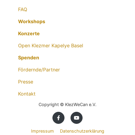
FAQ
Workshops
Konzerte
Open Klezmer Kapelye Basel
Spenden
Fördernde/Partner
Presse
Kontakt
Copyright © KlezWeCan e.V.
Impressum
Datenschutzerklärung