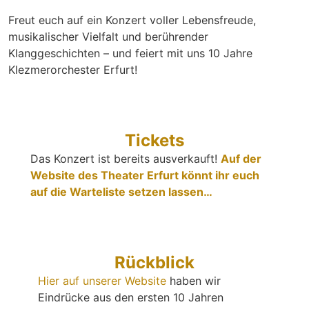
Freut euch auf ein Konzert voller Lebensfreude,
musikalischer Vielfalt und berührender
Klanggeschichten – und feiert mit uns 10 Jahre
Klezmerorchester Erfurt!
Tickets
Das Konzert ist bereits ausverkauft!
Auf der
Website des Theater Erfurt könnt ihr euch
auf die Warteliste setzen lassen…
Rückblick
Hier auf unserer Website
haben wir
Eindrücke aus den ersten 10 Jahren