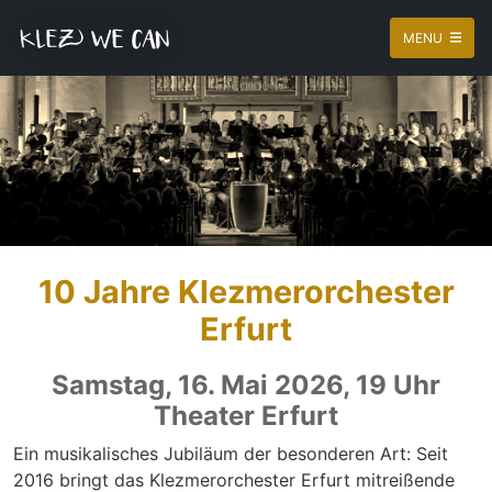
MENU
10 Jahre Klezmerorchester
Erfurt
Samstag, 16. Mai 2026, 19 Uhr
Theater Erfurt
Ein musikalisches Jubiläum der besonderen Art: Seit
2016 bringt das Klezmerorchester Erfurt mitreißende