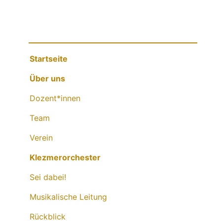
Startseite
Über uns
Dozent*innen
Team
Verein
Klezmerorchester
Sei dabei!
Musikalische Leitung
Rückblick